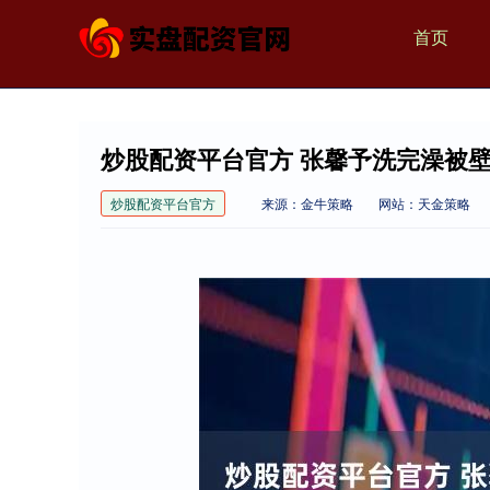
首页
炒股配资平台官方 张馨予洗完澡被
炒股配资平台官方
来源：金牛策略
网站：天金策略