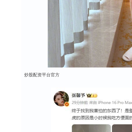
炒股配资平台官方