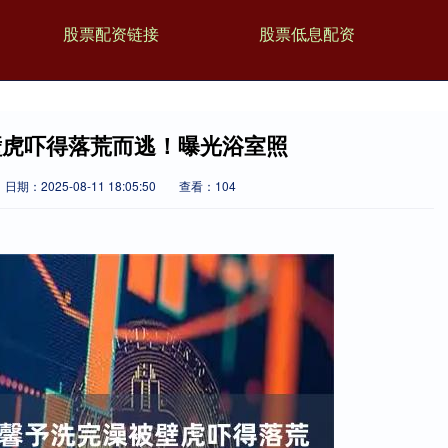
股票配资链接
股票低息配资
壁虎吓得落荒而逃！曝光浴室照
日期：2025-08-11 18:05:50
查看：104