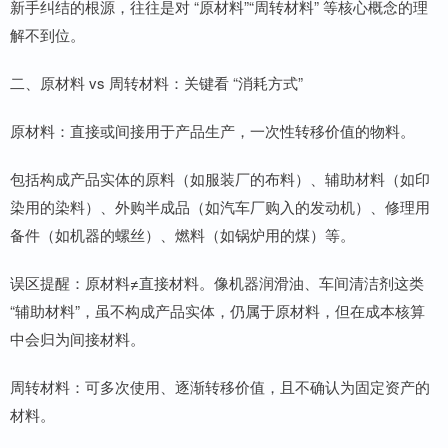
新手纠结的根源，往往是对 “原材料”“周转材料” 等核心概念的理
解不到位。
二、原材料 vs 周转材料：关键看 “消耗方式”
原材料：直接或间接用于产品生产，一次性转移价值的物料。
包括构成产品实体的原料（如服装厂的布料）、辅助材料（如印
染用的染料）、外购半成品（如汽车厂购入的发动机）、修理用
备件（如机器的螺丝）、燃料（如锅炉用的煤）等。
误区提醒：原材料≠直接材料。像机器润滑油、车间清洁剂这类
“辅助材料”，虽不构成产品实体，仍属于原材料，但在成本核算
中会归为间接材料。
周转材料：可多次使用、逐渐转移价值，且不确认为固定资产的
材料。