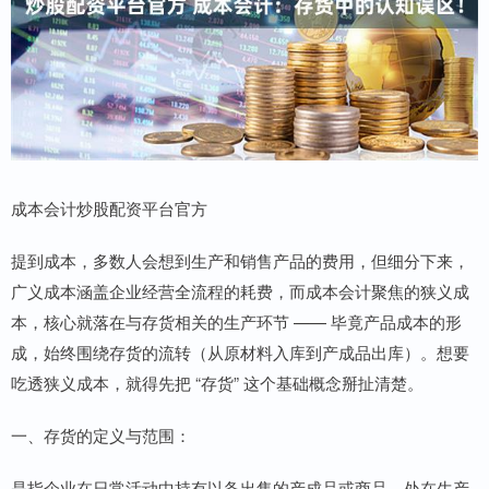
成本会计炒股配资平台官方
提到成本，多数人会想到生产和销售产品的费用，但细分下来，
广义成本涵盖企业经营全流程的耗费，而成本会计聚焦的狭义成
本，核心就落在与存货相关的生产环节 —— 毕竟产品成本的形
成，始终围绕存货的流转（从原材料入库到产成品出库）。想要
吃透狭义成本，就得先把 “存货” 这个基础概念掰扯清楚。
一、存货的定义与范围：
是指企业在日常活动中持有以备出售的产成品或商品、处在生产