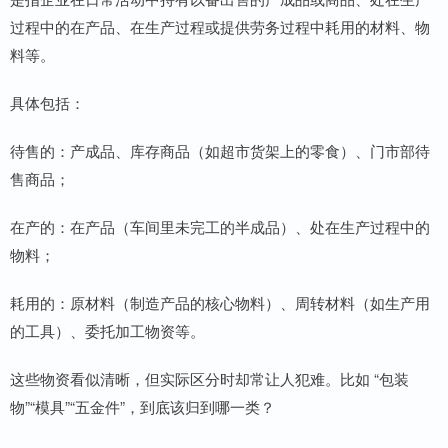
过程中的在产品、在生产过程或提供劳务过程中耗用的材料、物
料等。
具体包括：
待售的：产成品、库存商品（如超市货架上的零食）、门市部待
售商品；
在产的：在产品（车间里未完工的半成品）、处在生产过程中的
物料；
耗用的：原材料（制造产品的核心物料）、周转材料（如生产用
的工具）、委托加工物资等。
这些物资看似清晰，但实际区分时却常让人犯难。比如 “包装
物”“模具”“五金件”，到底该归到哪一类？