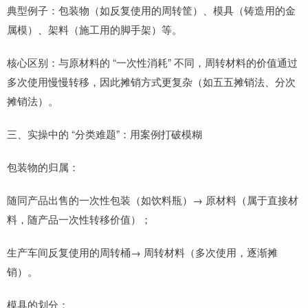
典型例子：包装物（如反复使用的周转筐）、模具（铸造用的金
属模）、架料（施工用的脚手架）等。
核心区别：与原材料的 “一次性消耗” 不同，周转材料的价值通过
多次使用慢慢转移，因此摊销方式更复杂（如五五摊销法、分次
摊销法）。
三、实操中的 “分类难题”：用案例打破模糊
包装物的归属：
随同产品出售的一次性包装（如饮料瓶）→ 原材料（属于直接材
料，随产品一次性转移价值）；
生产车间反复使用的周转桶→ 周转材料（多次使用，逐渐摊
销）。
模具的划分：