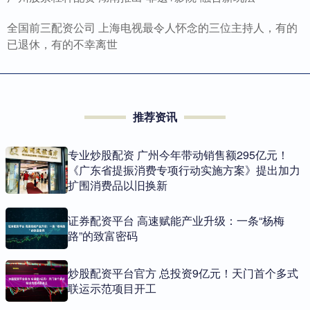
全国前三配资公司 上海电视最令人怀念的三位主持人，有的
已退休，有的不幸离世
推荐资讯
专业炒股配资 广州今年带动销售额295亿元！
《广东省提振消费专项行动实施方案》提出加力
扩围消费品以旧换新
证券配资平台 高速赋能产业升级：一条“杨梅
路”的致富密码
炒股配资平台官方 总投资9亿元！天门首个多式
联运示范项目开工