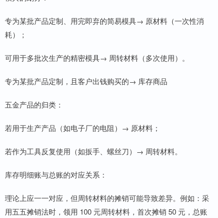
专为某批产品定制、用完即弃的简易模具→ 原材料（一次性消
耗）；
可用于多批次生产的精密模具→ 周转材料（多次使用）。
专为某批产品定制，且客户出钱购买的→ 库存商品
五金产品的归类：
若用于生产产品（如电子厂的电阻）→ 原材料；
若作为工具反复使用（如扳手、螺丝刀）→ 周转材料。
库存明细账与总账的对应关系：
理论上应一一对应，但周转材料的摊销可能导致差异。例如：采
用五五摊销法时，领用 100 元周转材料，首次摊销 50 元，总账