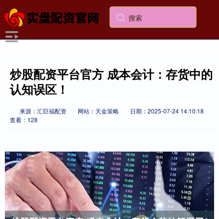
炒股配资平台官方 成本会计：存货中的
认知误区！
来源：汇巨福配资
网站：天金策略
日期：2025-07-24 14:10:18
查看：128