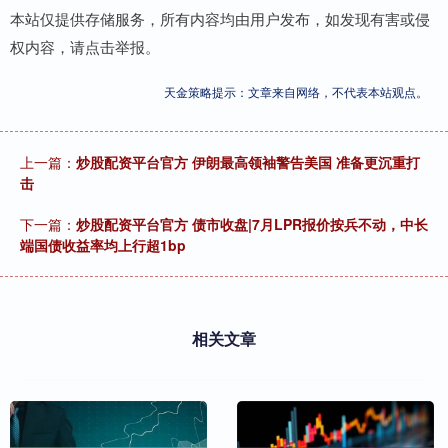
本站仅提供存储服务，所有内容均由用户发布，如发现有害或侵
权内容，请点击举报。
天金策略提示：文章来自网络，不代表本站观点。
上一篇：
炒股配资平台官方 伊朗最高领袖警告美国 准备更沉重打
击
下一篇：
炒股配资平台官方 债市收盘|7月LPR报价按兵不动，中长
端国债收益率均上行超1bp
相关文章