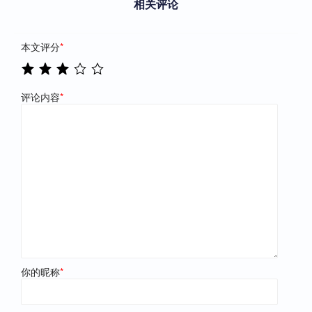
相关评论
本文评分
*
评论内容
*
你的昵称
*