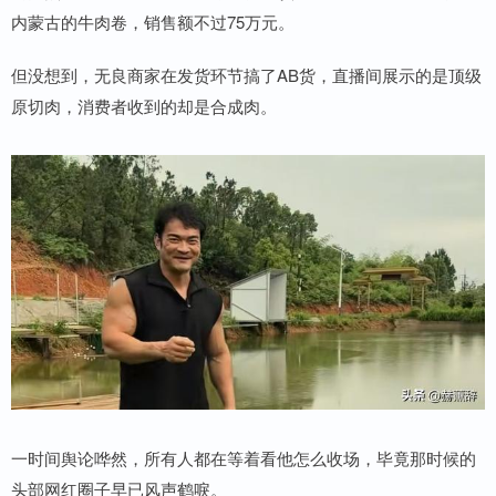
内蒙古的牛肉卷，销售额不过75万元。
但没想到，无良商家在发货环节搞了AB货，直播间展示的是顶级
原切肉，消费者收到的却是合成肉。
一时间舆论哗然，所有人都在等着看他怎么收场，毕竟那时候的
头部网红圈子早已风声鹤唳。