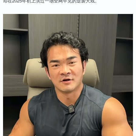
却在2025年初上演过一场全网罕见的逆袭大戏。