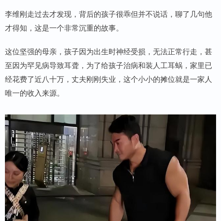
李维刚走过去才发现，背后的孩子很乖但并不说话，聊了几句他
才得知，这是一个非常沉重的故事。
这位坚强的母亲，孩子因为出生时神经受损，无法正常行走，甚
至因为罕见病导致耳聋，为了给孩子治病和装人工耳蜗，家里已
经花费了近八十万，丈夫刚刚失业，这个小小的摊位就是一家人
唯一的收入来源。