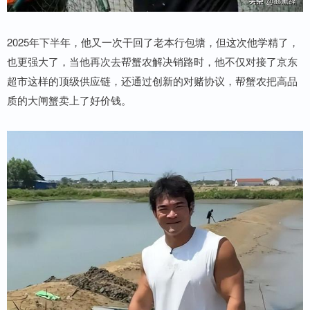
2025年下半年，他又一次干回了老本行包塘，但这次他学精了，
也更强大了，当他再次去帮蟹农解决销路时，他不仅对接了京东
超市这样的顶级供应链，还通过创新的对赌协议，帮蟹农把高品
质的大闸蟹卖上了好价钱。