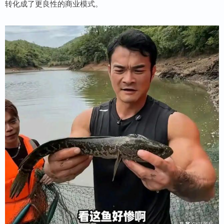
转化成了更良性的商业模式。