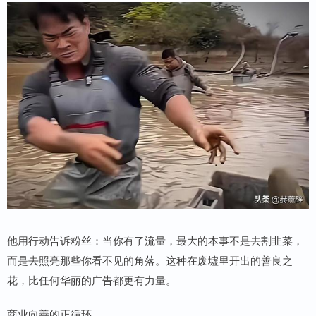
他用行动告诉粉丝：当你有了流量，最大的本事不是去割韭菜，
而是去照亮那些你看不见的角落。这种在废墟里开出的善良之
花，比任何华丽的广告都更有力量。
商业向善的正循环