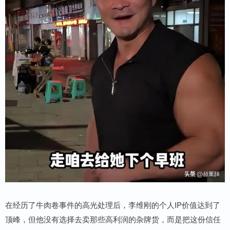
在经历了牛肉卷事件的高光处理后，李维刚的个人IP价值达到了
顶峰，但他没有选择去卖那些高利润的杂牌货，而是把这份信任