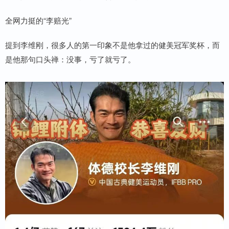
全网力挺的“李赔光”
提到李维刚，很多人的第一印象不是他拿过的健美冠军奖杯，而
是他那句口头禅：没事，亏了就亏了。