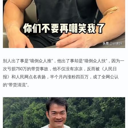
别人出了事是“墙倒众人推”，他出了事却是“墙倒众人扶”，因为一
次亏损750万的带货事故，他不仅没有凉凉，反而被《人民日
报》和人民网点名表扬，半个月内涨粉四百万，成了全网公认
的“带货清流”。