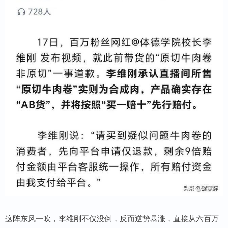
这阵东风一吹，李维刚不仅没倒，反而逆势暴涨，直接从六百万