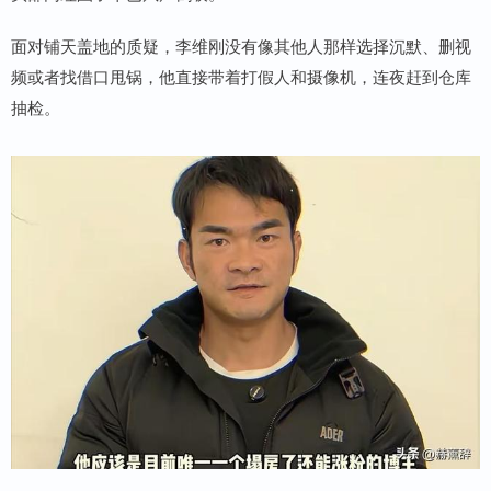
面对铺天盖地的质疑，李维刚没有像其他人那样选择沉默、删视
频或者找借口甩锅，他直接带着打假人和摄像机，连夜赶到仓库
抽检。