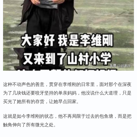
这种不动声色的善意，贯穿在李维刚的日常里，面对那个在深夜
为了几块钱还要咬牙坚持的单亲妈妈，他没说什么大道理，只是
买光了她所有的存货，让她早点回家。
这就是如今李维刚的状态，他不再局限于过去的包鱼塘，而是把
触角伸向了所有微光之处。