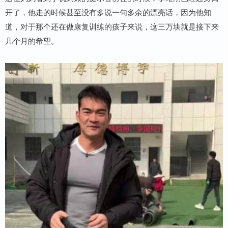
开了，他走的时候甚至没有多说一句多余的漂亮话，因为他知
道，对于那个还在做康复训练的孩子来说，这三万块就是接下来
几个月的希望。