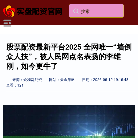
股票配资最新平台2025 全网唯一“墙倒
众人扶”，被人民网点名表扬的李维
刚，如今更牛了
来源：众和网配资
网站：天金策略
日期：2026-06-12 19:16:48
查看：121