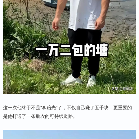
这一次他终于不是“李赔光”了，不仅自己赚了五千块，更重要的
是他打通了一条助农的可持续道路。