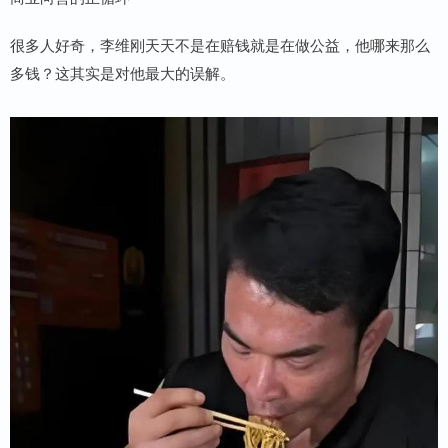
很多人好奇，李维刚天天不是在赔钱就是在做公益，他哪来那么
多钱？这其实是对他最大的误解。